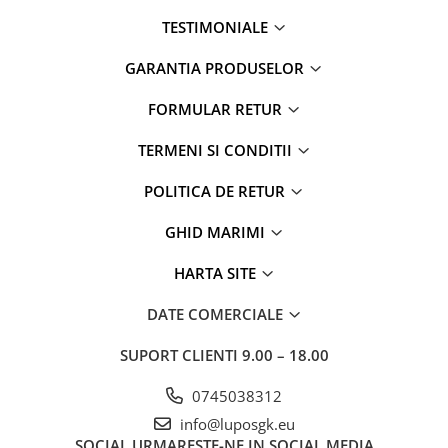
TESTIMONIALE
GARANTIA PRODUSELOR
FORMULAR RETUR
TERMENI SI CONDITII
POLITICA DE RETUR
GHID MARIMI
HARTA SITE
DATE COMERCIALE
SUPORT CLIENTI
9.00 – 18.00
0745038312
info@luposgk.eu
SOCIAL
URMARESTE-NE IN SOCIAL MEDIA