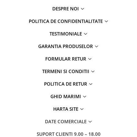
DESPRE NOI
POLITICA DE CONFIDENTIALITATE
TESTIMONIALE
GARANTIA PRODUSELOR
FORMULAR RETUR
TERMENI SI CONDITII
POLITICA DE RETUR
GHID MARIMI
HARTA SITE
DATE COMERCIALE
SUPORT CLIENTI
9.00 – 18.00