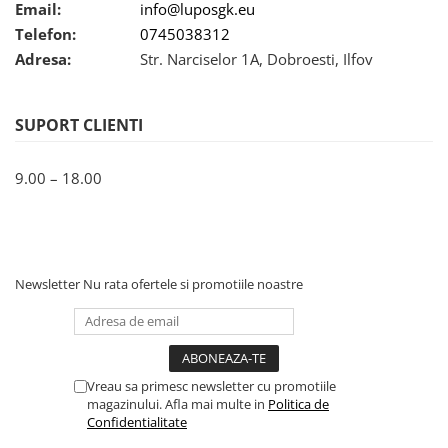
Email:
info@luposgk.eu
Telefon:
0745038312
Adresa:
Str. Narciselor 1A, Dobroesti, Ilfov
SUPORT CLIENTI
9.00 – 18.00
Newsletter
Nu rata ofertele si promotiile noastre
Vreau sa primesc newsletter cu promotiile
magazinului. Afla mai multe in
Politica de
Confidentialitate