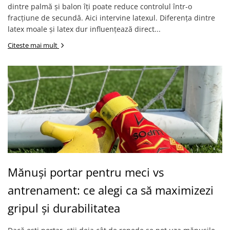
dintre palmă și balon îți poate reduce controlul într-o
fracțiune de secundă. Aici intervine latexul. Diferența dintre
latex moale și latex dur influențează direct...
Citeste mai mult
Mănuși portar pentru meci vs
antrenament: ce alegi ca să maximizezi
gripul și durabilitatea