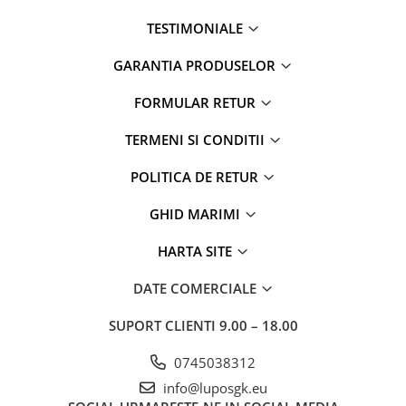
TESTIMONIALE
GARANTIA PRODUSELOR
FORMULAR RETUR
TERMENI SI CONDITII
POLITICA DE RETUR
GHID MARIMI
HARTA SITE
DATE COMERCIALE
SUPORT CLIENTI
9.00 – 18.00
0745038312
info@luposgk.eu