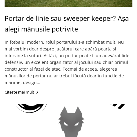
Portar de linie sau sweeper keeper? Așa
alegi mănușile potrivite
În fotbalul modern, rolul portarului s-a schimbat mult. Nu
mai vorbim doar despre jucătorul care apără poarta și
intervine la șuturi. Astăzi, un portar poate fi un adevărat lider
defensiv, un excelent organizator al jocului sau chiar primul
constructor al fazei de atac. Tocmai de aceea, alegerea
mănușilor de portar nu ar trebui făcută doar în funcție de
mărime, design...
Citeste mai mult