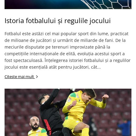
Istoria fotbalului și regulile jocului
Fotbalul este astăzi cel mai popular sport din lume, practicat
de milioane de jucători și urmărit de miliarde de fani. De la
meciurile disputate pe terenuri improvizate până la
competițiile internaționale de elită, evoluția acestui sport a
fost spectaculoasă. Înțelegerea istoriei fotbalului și a regulilor
jocului este esențială atât pentru jucători, cât...
Citeste mai mult