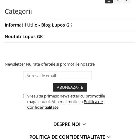
Categorii
Informatii Utile - Blog Lupos GK
Noutati Lupos GK
Newsletter
Nu rata ofertele si promotiile noastre
Vreau sa primesc newsletter cu promotiile
magazinului. Afla mai multe in
Politica de
Confidentialitate
DESPRE NOI
POLITICA DE CONFIDENTIALITATE