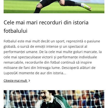
Cele mai mari recorduri din istoria
fotbalului
Fotbalul este mai mult decât un sport, reprezintă o pasiune
globală, o sursă de emoții intense și un spectacol al
performanței umane. De la cele mai multe goluri marcate, la
cele mai spectaculoase victorii și performanțe individuale
remarcabile, recordurile din fotbal continuă să inspire
milioane de fani din întreaga lume. Descoperă alături de
LuposGK momente de aur din istoria...
Citeste mai mult