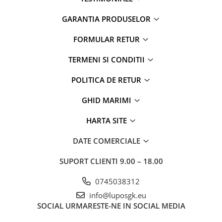
GARANTIA PRODUSELOR
FORMULAR RETUR
TERMENI SI CONDITII
POLITICA DE RETUR
GHID MARIMI
HARTA SITE
DATE COMERCIALE
SUPORT CLIENTI
9.00 – 18.00
0745038312
info@luposgk.eu
SOCIAL
URMARESTE-NE IN SOCIAL MEDIA