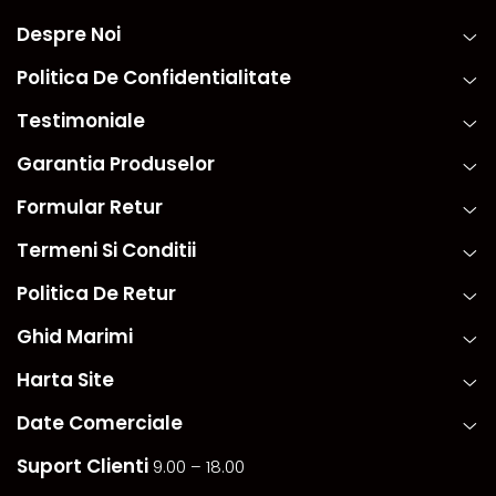
Despre Noi
Politica De Confidentialitate
Testimoniale
Garantia Produselor
Formular Retur
Termeni Si Conditii
Politica De Retur
Ghid Marimi
Harta Site
Date Comerciale
Suport Clienti
9.00 – 18.00