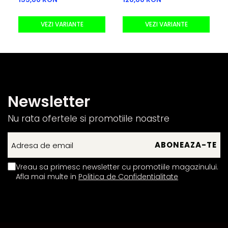
VEZI VARIANTE
VEZI VARIANTE
Newsletter
Nu rata ofertele si promotiile noastre
Vreau sa primesc newsletter cu promotiile magazinului.
Afla mai multe in
Politica de Confidentialitate