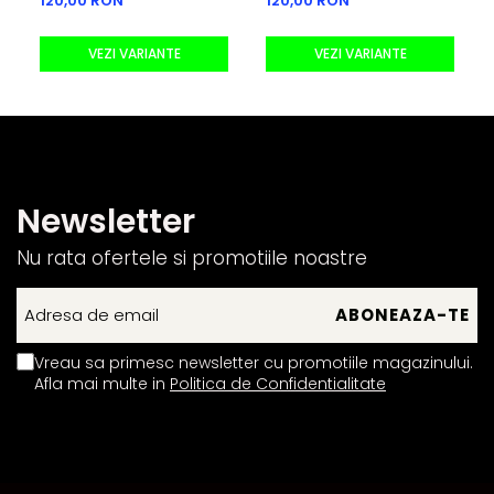
120,00 RON
120,00 RON
VEZI VARIANTE
VEZI VARIANTE
Newsletter
Nu rata ofertele si promotiile noastre
Vreau sa primesc newsletter cu promotiile magazinului.
Afla mai multe in
Politica de Confidentialitate