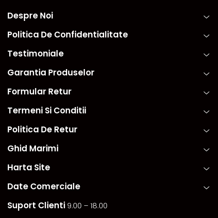
Despre Noi
Politica De Confidentialitate
Testimoniale
Garantia Produselor
Formular Retur
Termeni Si Conditii
Politica De Retur
Ghid Marimi
Harta Site
Date Comerciale
Suport Clienti
9.00 – 18.00