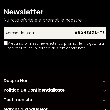
Newsletter
Nu rata ofertele si promotiile noastre
Vreau sa primesc newsletter cu promotiile magazinului.
Afla mai multe in
Politica de Confidentialitate
Despre Noi
Politica De Confidentialitate
Testimoniale
Garantia Produselor