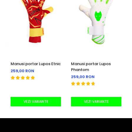
Manusi portar Lupos Etnic
Manusi portar Lupos
Phantom
259,00 RON
259,00 RON
VEZI VARIANTE
VEZI VARIANTE