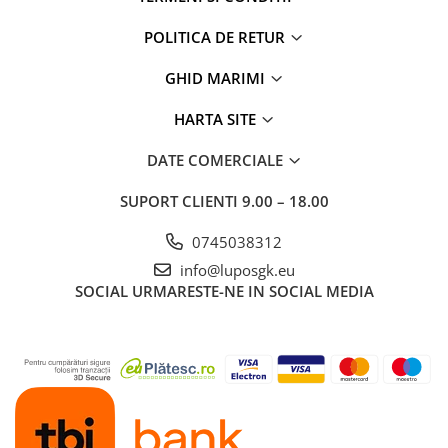
POLITICA DE RETUR
GHID MARIMI
HARTA SITE
DATE COMERCIALE
SUPORT CLIENTI
9.00 – 18.00
0745038312
info@luposgk.eu
SOCIAL
URMARESTE-NE IN SOCIAL MEDIA