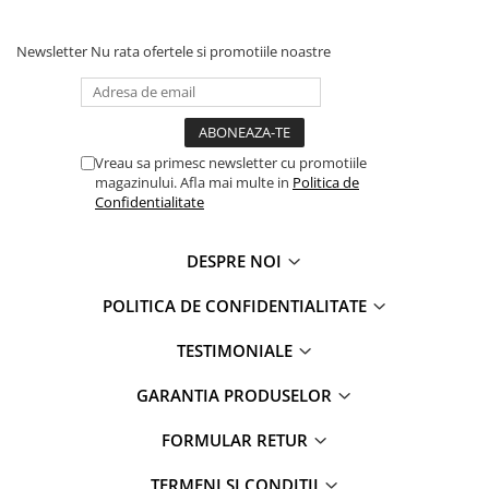
Newsletter
Nu rata ofertele si promotiile noastre
Vreau sa primesc newsletter cu promotiile
magazinului. Afla mai multe in
Politica de
Confidentialitate
DESPRE NOI
POLITICA DE CONFIDENTIALITATE
TESTIMONIALE
GARANTIA PRODUSELOR
FORMULAR RETUR
TERMENI SI CONDITII