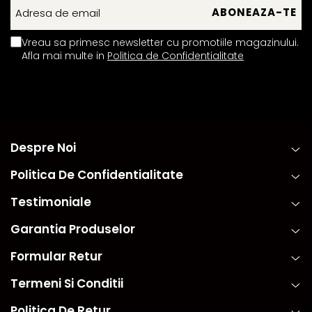
Vreau sa primesc newsletter cu promotiile magazinului.
Afla mai multe in
Politica de Confidentialitate
Despre Noi
Politica De Confidentialitate
Testimoniale
Garantia Produselor
Formular Retur
Termeni Si Conditii
Politica De Retur