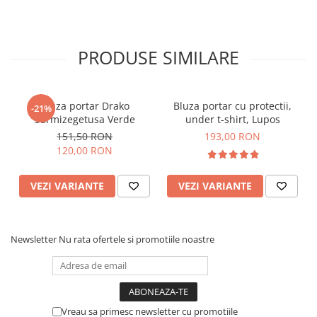
PRODUSE SIMILARE
Bluza portar Drako
Bluza portar cu protectii,
-21%
Sarmizegetusa Verde
under t-shirt, Lupos
151,50 RON
193,00 RON
120,00 RON
VEZI VARIANTE
VEZI VARIANTE
Newsletter
Nu rata ofertele si promotiile noastre
Vreau sa primesc newsletter cu promotiile