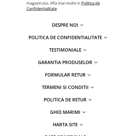
magazinului. Afla mai multe in
Politica de
Confidentialitate
DESPRE NOI
POLITICA DE CONFIDENTIALITATE
TESTIMONIALE
GARANTIA PRODUSELOR
FORMULAR RETUR
TERMENI SI CONDITII
POLITICA DE RETUR
GHID MARIMI
HARTA SITE