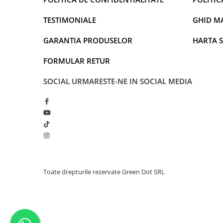
TESTIMONIALE
GHID M
GARANTIA PRODUSELOR
HARTA S
FORMULAR RETUR
SOCIAL
URMARESTE-NE IN SOCIAL MEDIA
Toate drepturile rezervate Green Dot SRL