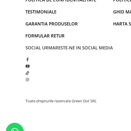
TESTIMONIALE
GHID M
GARANTIA PRODUSELOR
HARTA S
FORMULAR RETUR
SOCIAL
URMARESTE-NE IN SOCIAL MEDIA
Toate drepturile rezervate Green Dot SRL