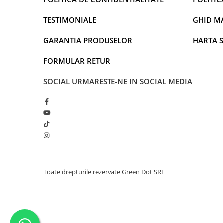
TESTIMONIALE
GHID M
GARANTIA PRODUSELOR
HARTA S
FORMULAR RETUR
SOCIAL
URMARESTE-NE IN SOCIAL MEDIA
Toate drepturile rezervate Green Dot SRL