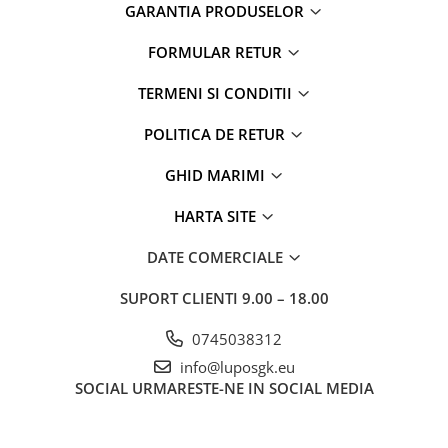
GARANTIA PRODUSELOR
FORMULAR RETUR
TERMENI SI CONDITII
POLITICA DE RETUR
GHID MARIMI
HARTA SITE
DATE COMERCIALE
SUPORT CLIENTI
9.00 – 18.00
0745038312
info@luposgk.eu
SOCIAL
URMARESTE-NE IN SOCIAL MEDIA