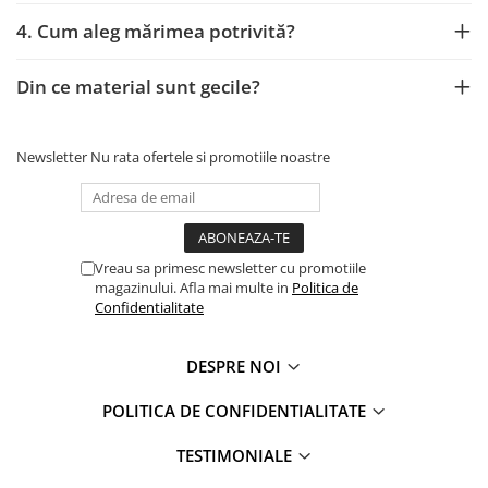
4. Cum aleg mărimea potrivită?
Din ce material sunt gecile?
Newsletter
Nu rata ofertele si promotiile noastre
Vreau sa primesc newsletter cu promotiile
magazinului. Afla mai multe in
Politica de
Confidentialitate
DESPRE NOI
POLITICA DE CONFIDENTIALITATE
TESTIMONIALE